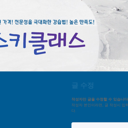
글 수정
작성자만 글을 수정할 수 있습니다
작성자 본인이라면, 글 작성시 입
다.