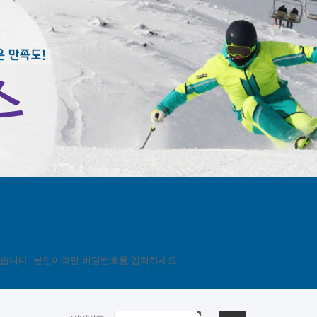
있습니다. 본인이라면 비밀번호를 입력하세요.