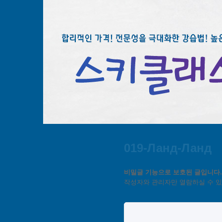
019-Ланд-Ланд
비밀글 기능으로 보호된 글입니다.
작성자와 관리자만 열람하실 수 