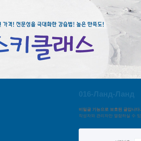
016-Ланд-Ланд
비밀글 기능으로 보호된 글입니다.
작성자와 관리자만 열람하실 수 