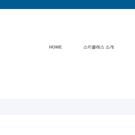
HOME
스키클래스 소개